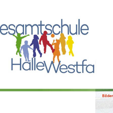
Bilde