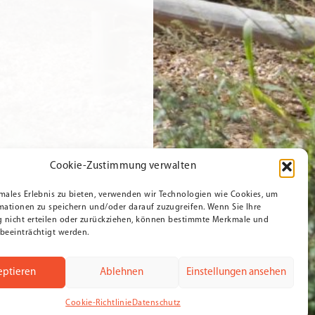
Cookie-Zustimmung verwalten
males Erlebnis zu bieten, verwenden wir Technologien wie Cookies, um
mationen zu speichern und/oder darauf zuzugreifen. Wenn Sie Ihre
nicht erteilen oder zurückziehen, können bestimmte Merkmale und
beeinträchtigt werden.
eptieren
Ablehnen
Einstellungen ansehen
Cookie-Richtlinie
Datenschutz