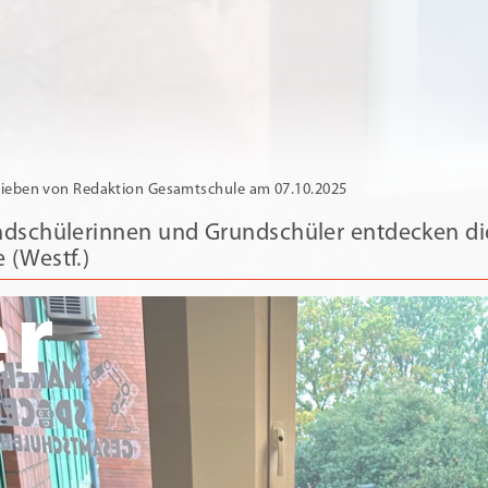
ieben von Redaktion Gesamtschule am 07.10.2025
dschülerinnen und Grundschüler entdecken d
e (Westf.)
r