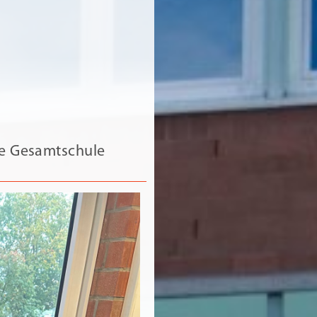
ie Gesamtschule