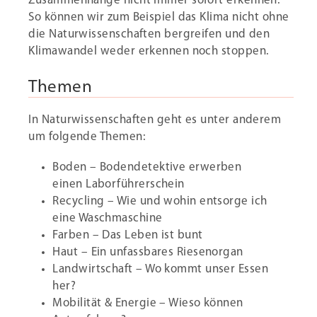
Zusammenhänge nicht immer sofort erkennen.
So können wir zum Beispiel das Klima nicht ohne
die Naturwissenschaften bergreifen und den
Klimawandel weder erkennen noch stoppen.
Themen
In Naturwissenschaften geht es unter anderem
um folgende Themen:
Boden – Bodendetektive erwerben
einen Laborführerschein
Recycling – Wie und wohin entsorge ich
eine Waschmaschine
Farben – Das Leben ist bunt
Haut – Ein unfassbares Riesenorgan
Landwirtschaft – Wo kommt unser Essen
her?
Mobilität & Energie – Wieso können