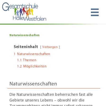
Naturwissenschaften
Seiteninhalt
Verbergen
1
Naturwissenschaften
1.1
Themen
1.2
Möglichkeiten
Naturwissenschaften
Die Naturwissenschaften beherrschen fast alle
Gebiete unseres Lebens – obwohl wir die