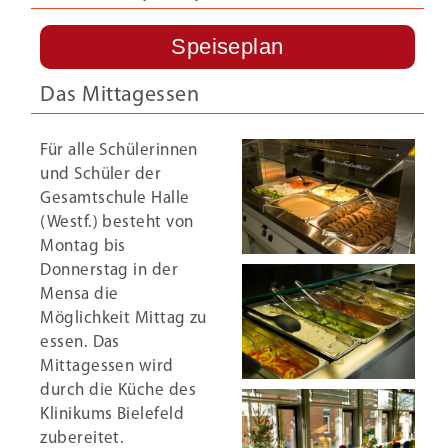
Speiseplan
Das Mittagessen
Für alle Schülerinnen
und Schüler der
Gesamtschule Halle
(Westf.) besteht von
Montag bis
Donnerstag in der
Mensa die
Möglichkeit Mittag zu
essen. Das
Mittagessen wird
durch die Küche des
Klinikums Bielefeld
zubereitet.