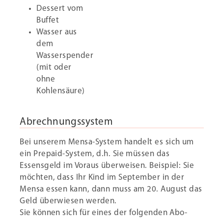
Dessert vom
Buffet
Wasser aus
dem
Wasserspender
(mit oder
ohne
Kohlensäure)
Abrechnungssystem
Bei unserem Mensa-System handelt es sich um
ein Prepaid-System, d.h. Sie müssen das
Essensgeld im Voraus überweisen. Beispiel: Sie
möchten, dass Ihr Kind im September in der
Mensa essen kann, dann muss am 20. August das
Geld überwiesen werden.
Sie können sich für eines der folgenden Abo-