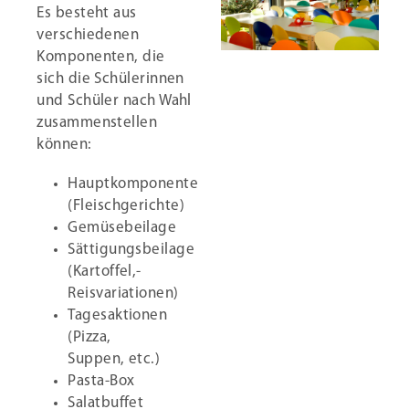
Es besteht aus
verschiedenen
Komponenten, die
sich die Schülerinnen
und Schüler nach Wahl
zusammenstellen
können:
Hauptkomponente
(Fleischgerichte)
Gemüsebeilage
Sättigungsbeilage
(Kartoffel,-
Reisvariationen)
Tagesaktionen
(Pizza,
Suppen, etc.)
Pasta-Box
Salatbuffet