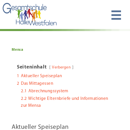
Mensa
Seiteninhalt
Verbergen
1
Aktueller Speiseplan
2
Das Mittagessen
2.1
Abrechnungssystem
2.2
Wichtige Elternbriefe und Informationen
zur Mensa
Aktueller Speiseplan