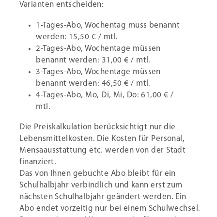
Varianten entscheiden:
1-Tages-Abo, Wochentag muss benannt
werden: 15,50 € / mtl.
2-Tages-Abo, Wochentage müssen
benannt werden: 31,00 € / mtl.
3-Tages-Abo, Wochentage müssen
benannt werden: 46,50 € / mtl.
4-Tages-Abo, Mo, Di, Mi, Do: 61,00 € /
mtl.
Die Preiskalkulation berücksichtigt nur die
Lebensmittelkosten. Die Kosten für Personal,
Mensaausstattung etc. werden von der Stadt
finanziert.
Das von Ihnen gebuchte Abo bleibt für ein
Schulhalbjahr verbindlich und kann erst zum
nächsten Schulhalbjahr geändert werden. Ein
Abo endet vorzeitig nur bei einem Schulwechsel.