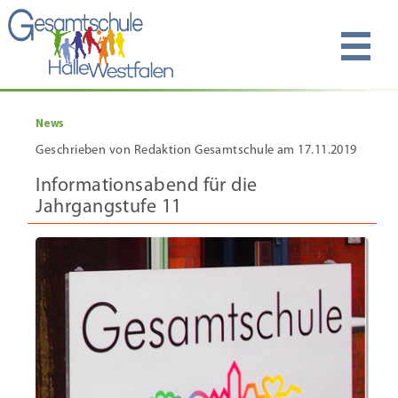
News
Geschrieben von Redaktion Gesamtschule am 17.11.2019
Informationsabend für die
Jahrgangstufe 11