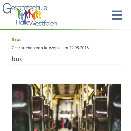
News
Geschrieben von konzepte am 29.05.2018
bus