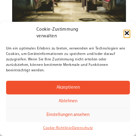
Cookie-Zustimmung
verwalten
Um ein optimales Erlebnis zu bieten, verwenden wir Technologien wie
Cookies, um Geräteinformationen zu speichern und/oder darauf
zuzugreifen. Wenn Sie Ihre Zustimmung nicht erteilen oder
zurückziehen, können bestimmte Merkmale und Funktionen
beeinträchtigt werden.
Akzeptieren
Ablehnen
Einstellungen ansehen
Cookie-Richtlinie
Datenschutz