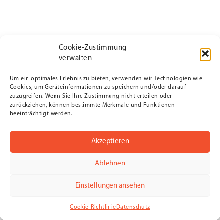
Cookie-Zustimmung
verwalten
Um ein optimales Erlebnis zu bieten, verwenden wir Technologien wie
Cookies, um Geräteinformationen zu speichern und/oder darauf
zuzugreifen. Wenn Sie Ihre Zustimmung nicht erteilen oder
zurückziehen, können bestimmte Merkmale und Funktionen
beeinträchtigt werden.
Akzeptieren
Ablehnen
Einstellungen ansehen
Cookie-Richtlinie
Datenschutz