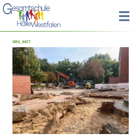
IMG_6477