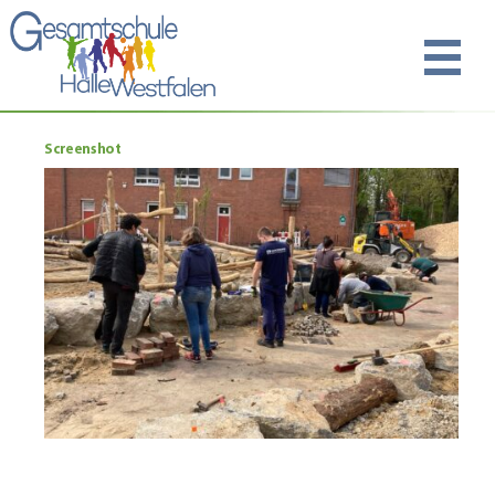
Screenshot