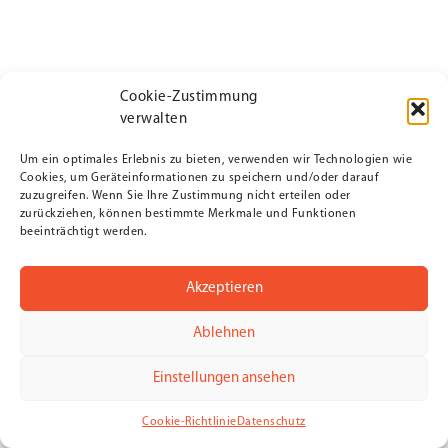
Cookie-Zustimmung
verwalten
Um ein optimales Erlebnis zu bieten, verwenden wir Technologien wie
Cookies, um Geräteinformationen zu speichern und/oder darauf
zuzugreifen. Wenn Sie Ihre Zustimmung nicht erteilen oder
zurückziehen, können bestimmte Merkmale und Funktionen
beeinträchtigt werden.
Akzeptieren
Ablehnen
Einstellungen ansehen
Cookie-Richtlinie
Datenschutz