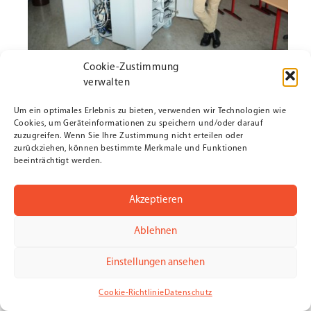
Cookie-Zustimmung
verwalten
Um ein optimales Erlebnis zu bieten, verwenden wir Technologien wie
Cookies, um Geräteinformationen zu speichern und/oder darauf
zuzugreifen. Wenn Sie Ihre Zustimmung nicht erteilen oder
zurückziehen, können bestimmte Merkmale und Funktionen
beeinträchtigt werden.
Akzeptieren
Ablehnen
Einstellungen ansehen
Cookie-Richtlinie
Datenschutz