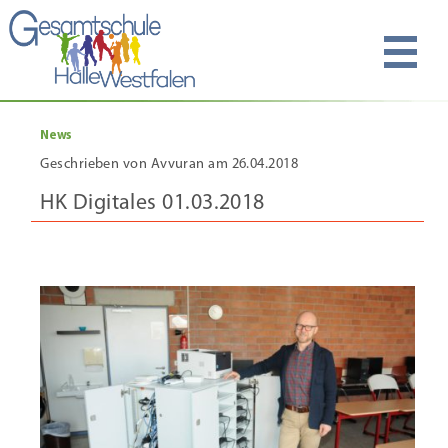
News
Geschrieben von Avvuran am 26.04.2018
HK Digitales 01.03.2018