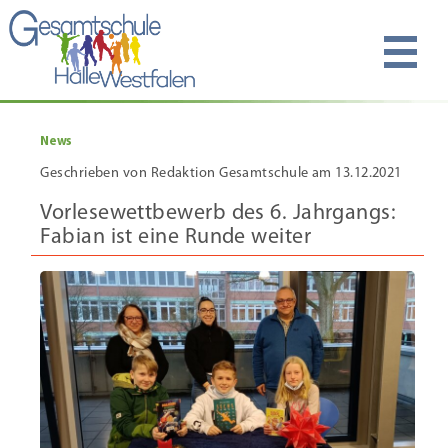
News
Geschrieben von Redaktion Gesamtschule am 13.12.2021
Vorlesewettbewerb des 6. Jahrgangs:
Fabian ist eine Runde weiter