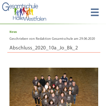
News
Geschrieben von Redaktion Gesamtschule am 29.06.2020
Abschluss_2020_10a_Jo_Bk_2