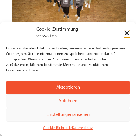
Cookie-Zustimmung
verwalten
Um ein optimales Erlebnis zu bieten, verwenden wir Technologien wie
Cookies, um Geräteinformationen zu speichern und/oder darauf
zuzugreifen. Wenn Sie Ihre Zustimmung nicht erteilen oder
zurückziehen, können bestimmte Merkmale und Funktionen
beeinträchtigt werden.
Akzeptieren
Ablehnen
Einstellungen ansehen
Cookie-Richtlinie
Datenschutz