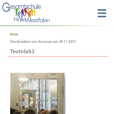
News
Geschrieben von Avvuran am 29.11.2015
Teutolab3