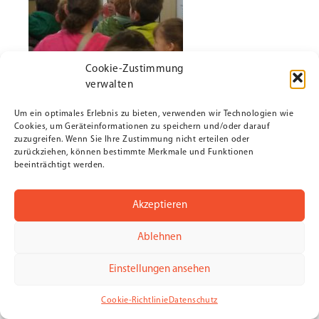
Cookie-Zustimmung
verwalten
Um ein optimales Erlebnis zu bieten, verwenden wir Technologien wie
Cookies, um Geräteinformationen zu speichern und/oder darauf
zuzugreifen. Wenn Sie Ihre Zustimmung nicht erteilen oder
zurückziehen, können bestimmte Merkmale und Funktionen
beeinträchtigt werden.
Akzeptieren
Ablehnen
Einstellungen ansehen
Cookie-Richtlinie
Datenschutz