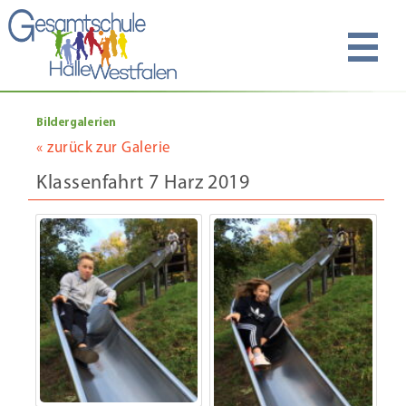
Bildergalerien
« zurück zur Galerie
Klassenfahrt 7 Harz 2019