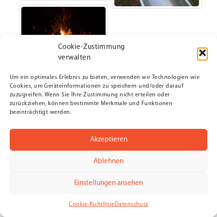
Cookie-Zustimmung
verwalten
Um ein optimales Erlebnis zu bieten, verwenden wir Technologien wie
Cookies, um Geräteinformationen zu speichern und/oder darauf
zuzugreifen. Wenn Sie Ihre Zustimmung nicht erteilen oder
zurückziehen, können bestimmte Merkmale und Funktionen
beeinträchtigt werden.
Akzeptieren
Ablehnen
Einstellungen ansehen
Cookie-Richtlinie
Datenschutz