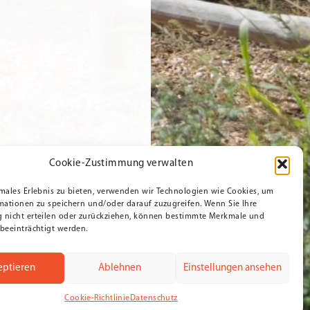
Cookie-Zustimmung verwalten
males Erlebnis zu bieten, verwenden wir Technologien wie Cookies, um
mationen zu speichern und/oder darauf zuzugreifen. Wenn Sie Ihre
nicht erteilen oder zurückziehen, können bestimmte Merkmale und
beeinträchtigt werden.
eptieren
Ablehnen
Einstellungen ansehen
Cookie-Richtlinie
Datenschutz