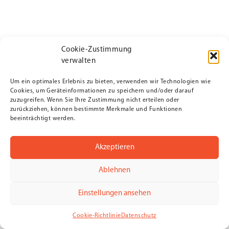
Cookie-Zustimmung
verwalten
Um ein optimales Erlebnis zu bieten, verwenden wir Technologien wie
Cookies, um Geräteinformationen zu speichern und/oder darauf
zuzugreifen. Wenn Sie Ihre Zustimmung nicht erteilen oder
zurückziehen, können bestimmte Merkmale und Funktionen
beeinträchtigt werden.
Akzeptieren
Ablehnen
Einstellungen ansehen
Cookie-Richtlinie
Datenschutz