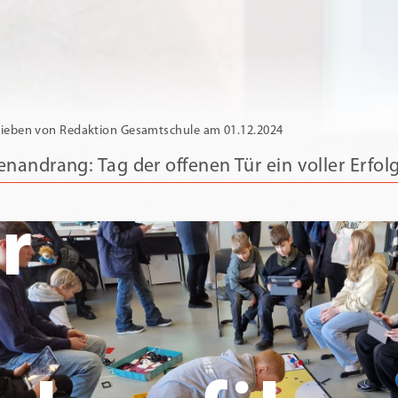
ieben von Redaktion Gesamtschule am 01.12.2024
enandrang: Tag der offenen Tür ein voller Erfol
r