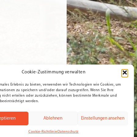
Cookie-Zustimmung verwalten
males Erlebnis zu bieten, verwenden wir Technologien wie Cookies, um
mationen zu speichern und/oder darauf zuzugreifen. Wenn Sie Ihre
nicht erteilen oder zurückziehen, können bestimmte Merkmale und
beeinträchtigt werden.
eptieren
Ablehnen
Einstellungen ansehen
Cookie-Richtlinie
Datenschutz