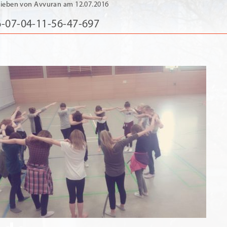
ieben von Avvuran am 12.07.2016
-07-04-11-56-47-697