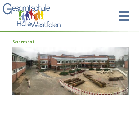
Screenshot