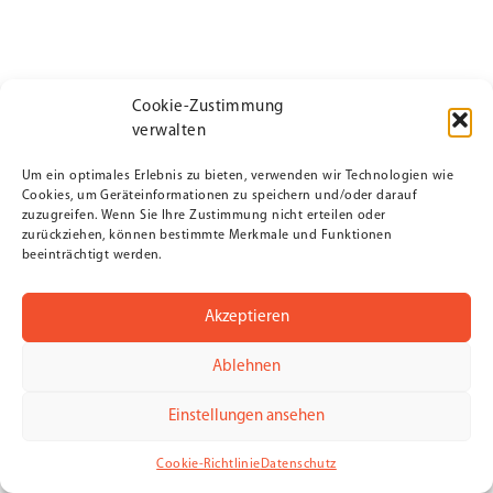
Cookie-Zustimmung
verwalten
Um ein optimales Erlebnis zu bieten, verwenden wir Technologien wie
Cookies, um Geräteinformationen zu speichern und/oder darauf
zuzugreifen. Wenn Sie Ihre Zustimmung nicht erteilen oder
zurückziehen, können bestimmte Merkmale und Funktionen
beeinträchtigt werden.
Akzeptieren
Ablehnen
Einstellungen ansehen
Cookie-Richtlinie
Datenschutz