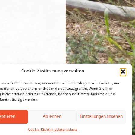
Cookie-Zustimmung verwalten
males Erlebnis zu bieten, verwenden wir Technologien wie Cookies, um
mationen zu speichern und/oder darauf zuzugreifen. Wenn Sie Ihre
nicht erteilen oder zurückziehen, können bestimmte Merkmale und
beeinträchtigt werden.
eptieren
Ablehnen
Einstellungen ansehen
Cookie-Richtlinie
Datenschutz